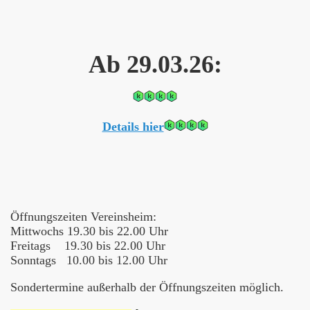
Ab 29.03.26:
Details hier
Öffnungszeiten Vereinsheim:
Mittwochs 19.30 bis 22.00 Uhr
Freitags 19.30 bis 22.00 Uhr
Sonntags 10.00 bis 12.00 Uhr
Sondertermine außerhalb der Öffnungszeiten möglich.